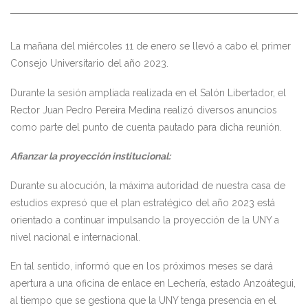
La mañana del miércoles 11 de enero se llevó a cabo el primer
Consejo Universitario del año 2023.
Durante la sesión ampliada realizada en el Salón Libertador, el
Rector Juan Pedro Pereira Medina realizó diversos anuncios
como parte del punto de cuenta pautado para dicha reunión.
Afianzar la proyección institucional:
Durante su alocución, la máxima autoridad de nuestra casa de
estudios expresó que el plan estratégico del año 2023 está
orientado a continuar impulsando la proyección de la UNY a
nivel nacional e internacional.
En tal sentido, informó que en los próximos meses se dará
apertura a una oficina de enlace en Lechería, estado Anzoátegui,
al tiempo que se gestiona que la UNY tenga presencia en el