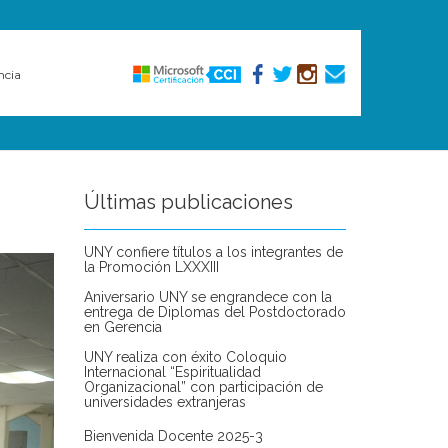
ncia
Últimas publicaciones
UNY confiere títulos a los integrantes de
la Promoción LXXXIII
Aniversario UNY se engrandece con la
entrega de Diplomas del Postdoctorado
en Gerencia
UNY realiza con éxito Coloquio
Internacional “Espiritualidad
Organizacional” con participación de
universidades extranjeras
Bienvenida Docente 2025-3