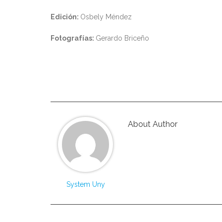
Edición:
Osbely Méndez
Fotografías:
Gerardo Briceño
About Author
System Uny