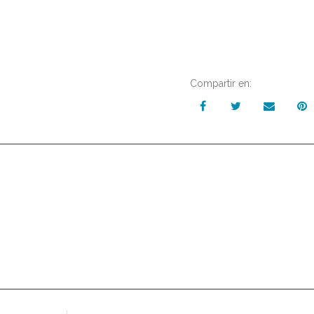
Compartir en: