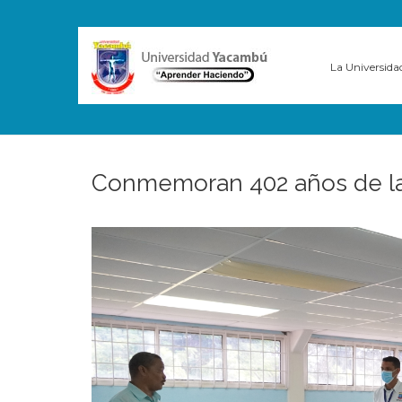
La Universida
Conmemoran 402 años de la