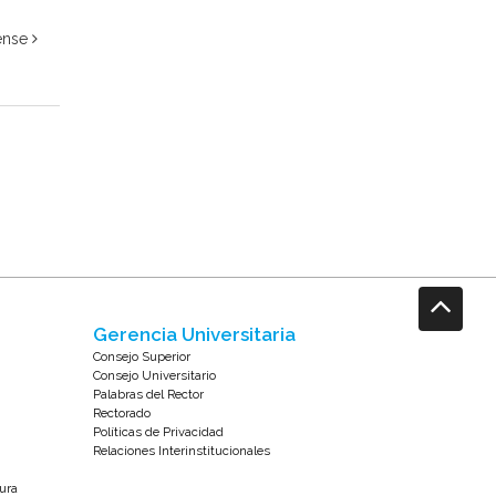
rense
Gerencia Universitaria
Consejo Superior
Consejo Universitario
Palabras del Rector
Rectorado
Políticas de Privacidad
Relaciones Interinstitucionales
tura