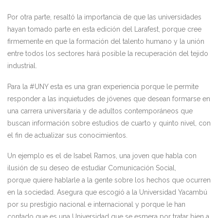
Por otra parte, resaltó la importancia de que las universidades
hayan tomado parte en esta edición del Larafest, porque cree
firmemente en que la formación del talento humano y la unión
entre todos los sectores hará posible la recuperación del tejido
industrial.
Para la #UNY esta es una gran experiencia porque le permite
responder a las inquietudes de jóvenes que desean formarse en
una carrera universitaria y de adultos contemporáneos que
buscan información sobre estudios de cuarto y quinto nivel, con
el fin de actualizar sus conocimientos.
Un ejemplo es el de Isabel Ramos, una joven que habla con
ilusión de su deseo de estudiar Comunicación Social,
porque quiere hablarle a la gente sobre los hechos que ocurren
en la sociedad. Asegura que escogió a la Universidad Yacambú
por su prestigio nacional e internacional y porque le han
contado que es una Universidad que se esmera por tratar bien a