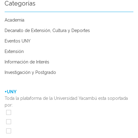
Categorías
Academia
Decanato de Extensión, Cultura y Deportes
Eventos UNY
Extensión
Información de Interés
Investigación y Postgrado
+UNY
Toda la plataforma de la Universidad Yacambú esta soportada
por: