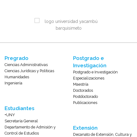
Pregrado
Postgrado e
Ciencias Administrativas
Investigación
Ciencias Jurídicas y Políticas
Postgrado e Investigación
Humanidades
Especializaciones
Ingeniería
Maestría
Doctorados
Postdoctorado
Publicaciones
Estudiantes
+UNY
Secretaría General
Departamento de Admisión y
Extensión
Control de Estudios
Decanato de Extensión, Cultura y