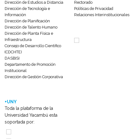
Dirección de Estudios a Distancia
Rectorado
Dirección de Tecnología e
Políticas de Privacidad
Información
Relaciones Interinstitucionales
Dirección de Planificación
Dirección de Talento Humano
Dirección de Planta Física e
Infraestructura
Consejo de Desarrollo Científico
(CDCHTE)
DASBISI
Departamento de Promoción
Institucional
Dirección de Gestión Corporativa
+UNY
Toda la plataforma de la
Universidad Yacambú esta
soportada por: