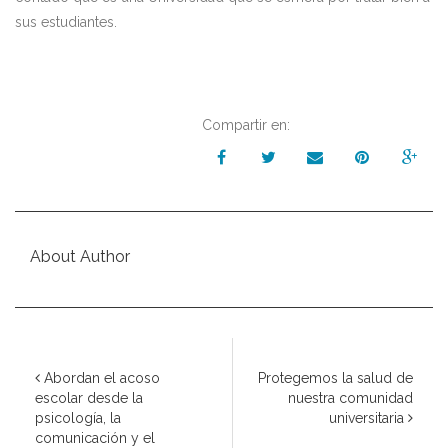
sus estudiantes.
Compartir en:
About Author
Abordan el acoso
Protegemos la salud de
escolar desde la
nuestra comunidad
psicología, la
universitaria
comunicación y el