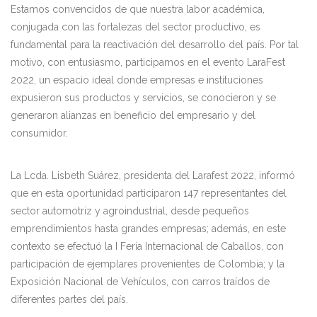
Estamos convencidos de que nuestra labor académica,
conjugada con las fortalezas del sector productivo, es
fundamental para la reactivación del desarrollo del país. Por tal
motivo, con entusiasmo, participamos en el evento LaraFest
2022, un espacio ideal donde empresas e instituciones
expusieron sus productos y servicios, se conocieron y se
generaron alianzas en beneficio del empresario y del
consumidor.
La Lcda. Lisbeth Suárez, presidenta del Larafest 2022, informó
que en esta oportunidad participaron 147 representantes del
sector automotriz y agroindustrial, desde pequeños
emprendimientos hasta grandes empresas; además, en este
contexto se efectuó la I Feria Internacional de Caballos, con
participación de ejemplares provenientes de Colombia; y la
Exposición Nacional de Vehículos, con carros traídos de
diferentes partes del país.