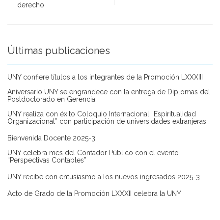
derecho
Últimas publicaciones
UNY confiere títulos a los integrantes de la Promoción LXXXIII
Aniversario UNY se engrandece con la entrega de Diplomas del
Postdoctorado en Gerencia
UNY realiza con éxito Coloquio Internacional “Espiritualidad
Organizacional” con participación de universidades extranjeras
Bienvenida Docente 2025-3
UNY celebra mes del Contador Público con el evento
“Perspectivas Contables”
UNY recibe con entusiasmo a los nuevos ingresados 2025-3
Acto de Grado de la Promoción LXXXII celebra la UNY