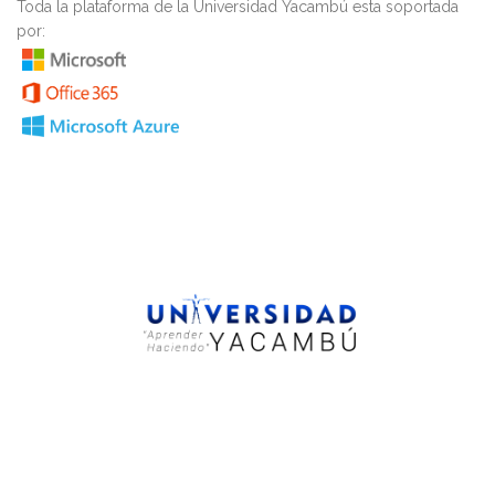
Toda la plataforma de la Universidad Yacambú esta soportada
por: