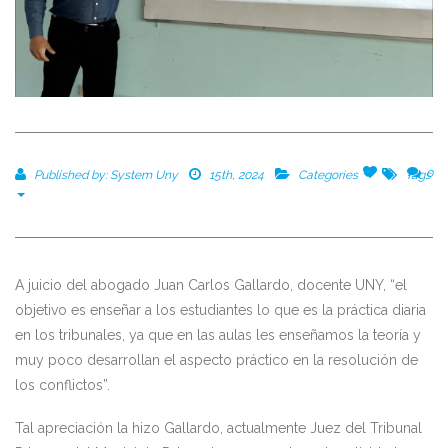
0
0
Published by:
System Uny
15th, 2024
Categories
Tags
A juicio del abogado Juan Carlos Gallardo, docente UNY, “el
objetivo es enseñar a los estudiantes lo que es la práctica diaria
en los tribunales, ya que en las aulas les enseñamos la teoría y
muy poco desarrollan el aspecto práctico en la resolución de
los conflictos”.
Tal apreciación la hizo Gallardo, actualmente Juez del Tribunal