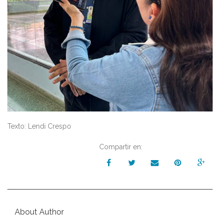
Texto: Lendi Crespo
Compartir en:
About Author