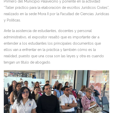
Primero del Municipio Palavecino y ponente en la actividad
“Taller práctico para la elaboración de escritos Jurídicos Civiles”,
realizado en la sede Mora II por la Facultad de Ciencias Jurídicas
y Políticas.
Ante la asistencia de estudiantes, docentes y personal
administrativo, el expositor resaltó que es importante dar a
entender a los estudiantes los principales documentos que
ellos van a enfrentar en la práctica y también cómo es la
realidad, puesto que una cosa son las leyes y otra es cuando
tengan un título de abogado.