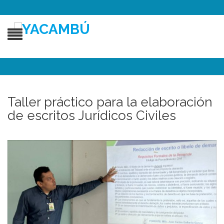
Taller práctico para la elaboración
de escritos Jurídicos Civiles