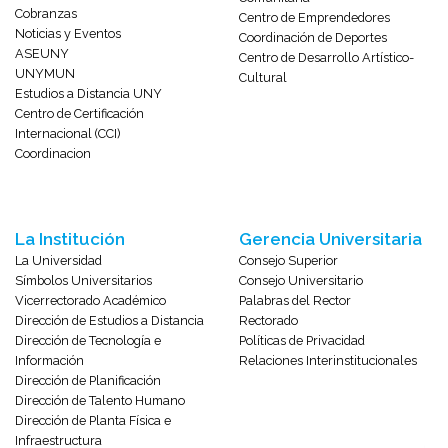
Cobranzas
Centro de Emprendedores
Noticias y Eventos
Coordinación de Deportes
ASEUNY
Centro de Desarrollo Artístico-
UNYMUN
Cultural
Estudios a Distancia UNY
Centro de Certificación
Internacional (CCI)
Coordinacion
La Institución
Gerencia Universitaria
La Universidad
Consejo Superior
Símbolos Universitarios
Consejo Universitario
Vicerrectorado Académico
Palabras del Rector
Dirección de Estudios a Distancia
Rectorado
Dirección de Tecnología e
Políticas de Privacidad
Información
Relaciones Interinstitucionales
Dirección de Planificación
Dirección de Talento Humano
Dirección de Planta Física e
Infraestructura