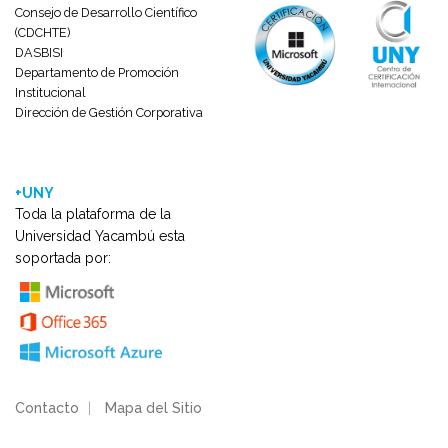
Consejo de Desarrollo Científico
(CDCHTE)
DASBISI
Departamento de Promoción
Institucional
Dirección de Gestión Corporativa
+UNY
Toda la plataforma de la
Universidad Yacambú esta
soportada por:
Contacto
|
Mapa del Sitio