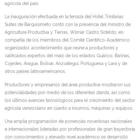
agrícola del país.
La inauguración efectuada en la terraza del Hotel Trinitarias
Suites de Barquisimeto contó con la presencia del ministro de
Agricultura Productiva y Tierras, Wilmar Castro Soteldo, en
compañía de los miembros del Comité Científico-Académico
organizador, acontecimiento que reúne a productores y
calificados expertos del maíz de los estados Guárico, Barinas,
Cojedes, Aragua, Bolívar, Anzoátegui, Portuguesa y Lara y de
otros países latinoamericanos.
Productores y empresarios del área productiva mostraron sus
potencialidades por medio de los diferentes stands, así como
los últimos avances tecnológicos para el crecimiento del sector
agrícola venezolano en cuanto a insumos, máquinas y equipos.
Una amplia programación de ponencias novedosas nacionales
e internacionales lideradas por profesionales de gran trayectoria
con conocimientos y elevado nivel académico se desarrolló