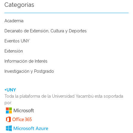
Categorías
Academia
Decanato de Extensión, Cultura y Deportes
Eventos UNY
Extensión
Información de Interés
Investigación y Postgrado
+UNY
Toda la plataforma de la Universidad Yacambú esta soportada
por: