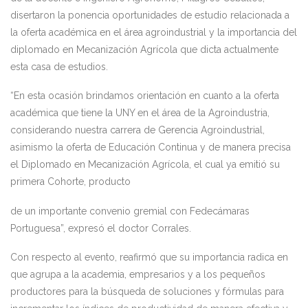
disertaron la ponencia oportunidades de estudio relacionada a
la oferta académica en el área agroindustrial y la importancia del
diplomado en Mecanización Agrícola que dicta actualmente
esta casa de estudios.
“En esta ocasión brindamos orientación en cuanto a la oferta
académica que tiene la UNY en el área de la Agroindustria,
considerando nuestra carrera de Gerencia Agroindustrial,
asimismo la oferta de Educación Continua y de manera precisa
el Diplomado en Mecanización Agrícola, el cual ya emitió su
primera Cohorte, producto
de un importante convenio gremial con Fedecámaras
Portuguesa”, expresó el doctor Corrales.
Con respecto al evento, reafirmó que su importancia radica en
que agrupa a la academia, empresarios y a los pequeños
productores para la búsqueda de soluciones y fórmulas para