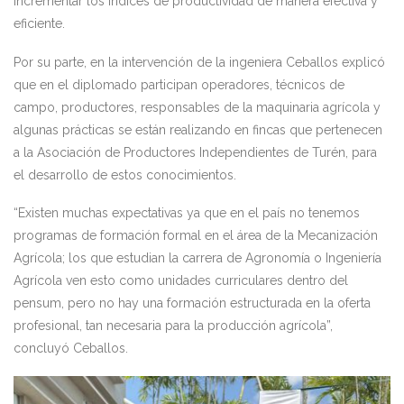
incrementar los índices de productividad de manera efectiva y
eficiente.
Por su parte, en la intervención de la ingeniera Ceballos explicó
que en el diplomado participan operadores, técnicos de
campo, productores, responsables de la maquinaria agrícola y
algunas prácticas se están realizando en fincas que pertenecen
a la Asociación de Productores Independientes de Turén, para
el desarrollo de estos conocimientos.
“Existen muchas expectativas ya que en el país no tenemos
programas de formación formal en el área de la Mecanización
Agrícola; los que estudian la carrera de Agronomía o Ingeniería
Agrícola ven esto como unidades curriculares dentro del
pensum, pero no hay una formación estructurada en la oferta
profesional, tan necesaria para la producción agrícola”,
concluyó Ceballos.