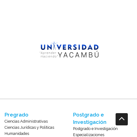
Pregrado
Postgrado e
Ciencias Administrativas
Investigación
Ciencias Jurídicas y Políticas
Postgrado e Investigación
Humanidades
Especializaciones