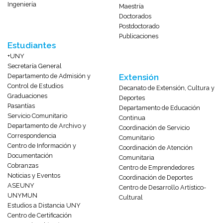
Ingeniería
Maestría
Doctorados
Postdoctorado
Publicaciones
Estudiantes
+UNY
Secretaría General
Departamento de Admisión y
Extensión
Control de Estudios
Decanato de Extensión, Cultura y
Graduaciones
Deportes
Pasantías
Departamento de Educación
Servicio Comunitario
Continua
Departamento de Archivo y
Coordinación de Servicio
Correspondencia
Comunitario
Centro de Información y
Coordinación de Atención
Documentación
Comunitaria
Cobranzas
Centro de Emprendedores
Noticias y Eventos
Coordinación de Deportes
ASEUNY
Centro de Desarrollo Artístico-
UNYMUN
Cultural
Estudios a Distancia UNY
Centro de Certificación