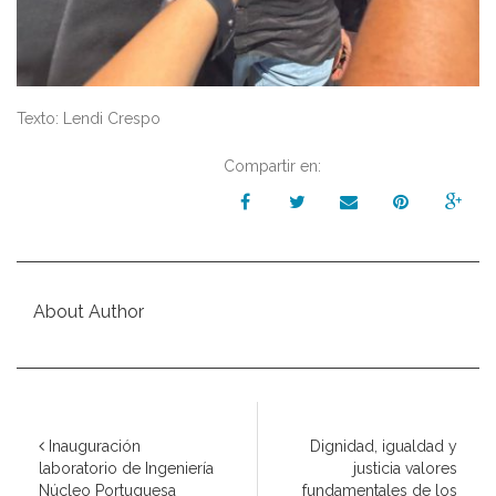
Texto: Lendi Crespo
Compartir en:
About Author
Inauguración
Dignidad, igualdad y
laboratorio de Ingeniería
justicia valores
Núcleo Portuguesa
fundamentales de los