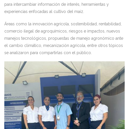
para intercambiar información de interés, herramientas y
experiencias enfocadas al cultivo del maíz.
Áreas como la innovación agrícola, sostenibilidad, rentabilidad,
comercio ilegal de agroquímicos, riesgos e impactos, nuevos
manejos tecnológicos, propuestas de manejo agronómico ante
el cambio climático, mecanización agrícola, entre otros tópicos
se analizaron para compartirlas con el público.