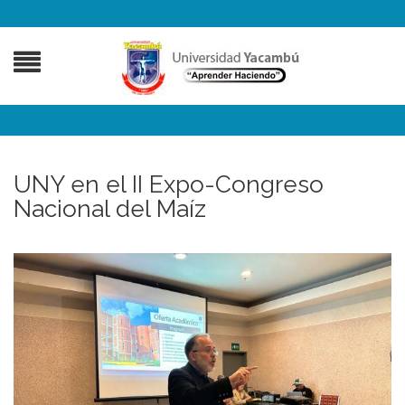
UNY en el II Expo-Congreso
Nacional del Maíz