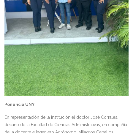
Ponencia UNY
En representación de la institución el doctor José Corrales,
decano de la Facultad de Ciencias Administrativas, en compañía
de la docente e Ingeniero Agrónomo, Milagros Ceballos,