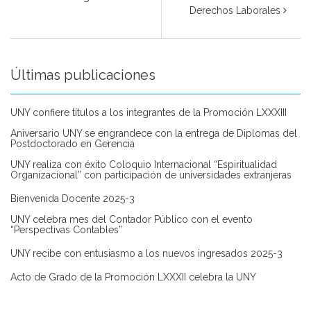
Derechos Laborales
Últimas publicaciones
UNY confiere títulos a los integrantes de la Promoción LXXXIII
Aniversario UNY se engrandece con la entrega de Diplomas del
Postdoctorado en Gerencia
UNY realiza con éxito Coloquio Internacional “Espiritualidad
Organizacional” con participación de universidades extranjeras
Bienvenida Docente 2025-3
UNY celebra mes del Contador Público con el evento
“Perspectivas Contables”
UNY recibe con entusiasmo a los nuevos ingresados 2025-3
Acto de Grado de la Promoción LXXXII celebra la UNY