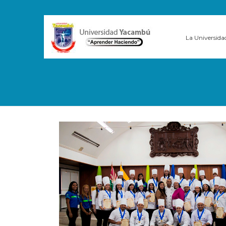
La Universida