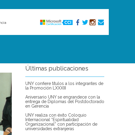
ncia
Últimas publicaciones
UNY confiere títulos a los integrantes de
la Promoción LXXXIII
Aniversario UNY se engrandece con la
entrega de Diplomas del Postdoctorado
en Gerencia
UNY realiza con éxito Coloquio
Internacional “Espiritualidad
Organizacional” con participación de
universidades extranjeras