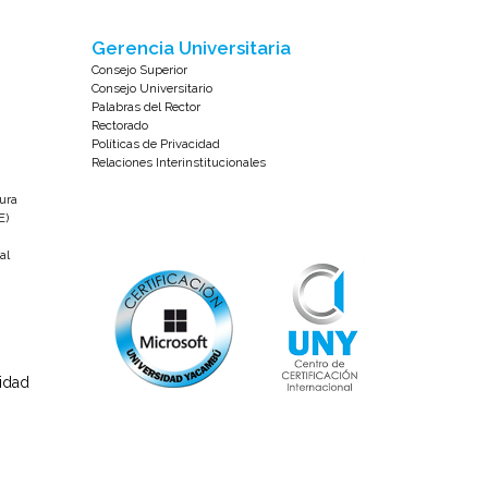
Gerencia Universitaria
Consejo Superior
Consejo Universitario
Palabras del Rector
Rectorado
Políticas de Privacidad
Relaciones Interinstitucionales
tura
E)
al
sidad